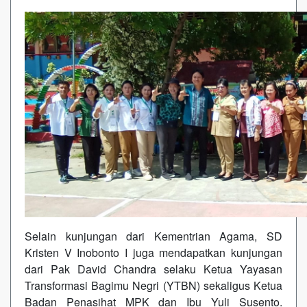
Selain kunjungan dari Kementrian Agama, SD
Kristen V Inobonto I juga mendapatkan kunjungan
dari Pak David Chandra selaku Ketua Yayasan
Transformasi Bagimu Negri (YTBN) sekaligus Ketua
Badan Penasihat MPK dan Ibu Yuli Susento.