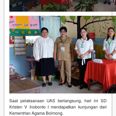
Saat pelaksanaan UAS berlangsung, hari ini SD
Kristen V Inobonto I mendapatkan kunjungan dari
Kementrian Agama Bolmong.