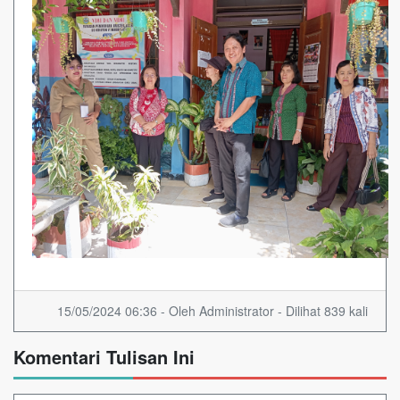
15/05/2024 06:36 - Oleh Administrator - Dilihat 839 kali
Komentari Tulisan Ini