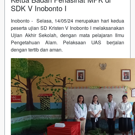
SDK V Inobonto I
Inobonto - Selasa, 14/05/24 merupakan hari kedua
peserta ujian SD Kristen V Inobonto I melaksanakan
Ujian Akhir Sekolah, dengan mata pelajaran Ilmu
Pengetahuan Alam. Pelaksaan UAS berjalan
dengan tertib dan aman.