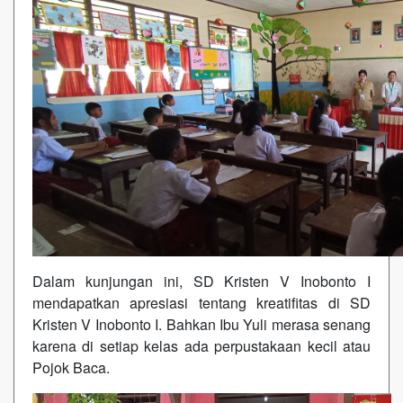
Dalam kunjungan ini, SD Kristen V Inobonto I
mendapatkan apresiasi tentang kreatifitas di SD
Kristen V Inobonto I. Bahkan Ibu Yuli merasa senang
karena di setiap kelas ada perpustakaan kecil atau
Pojok Baca.