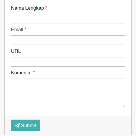
Nama Lengkap
*
Email
*
URL
Komentar
*
Submit