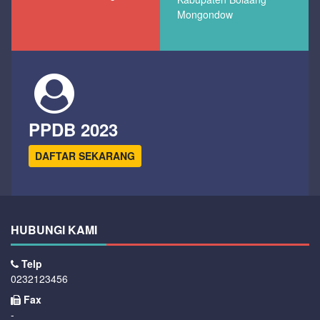
Mongondow
PPDB 2023
DAFTAR SEKARANG
HUBUNGI KAMI
Telp
0232123456
Fax
-