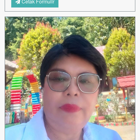
Cetak Formulir