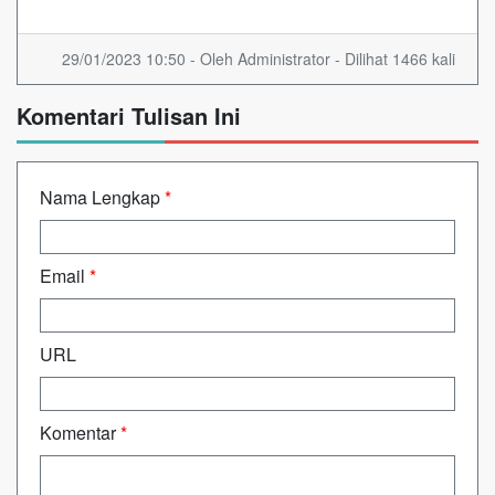
29/01/2023 10:50 - Oleh Administrator - Dilihat 1466 kali
Komentari Tulisan Ini
Nama Lengkap
*
Email
*
URL
Komentar
*