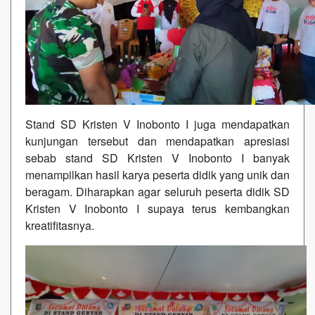
Stand SD Kristen V Inobonto I juga mendapatkan
kunjungan tersebut dan mendapatkan apresiasi
sebab stand SD Kristen V Inobonto I banyak
menampilkan hasil karya peserta didik yang unik dan
beragam. Diharapkan agar seluruh peserta didik SD
Kristen V Inobonto I supaya terus kembangkan
kreatifitasnya.